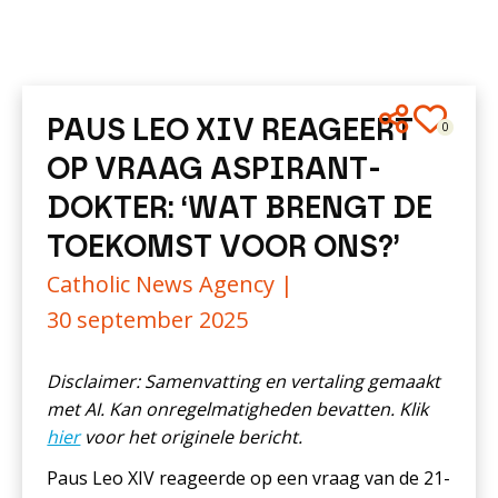
PAUS LEO XIV REAGEERT
0
OP VRAAG ASPIRANT-
DOKTER: ‘WAT BRENGT DE
TOEKOMST VOOR ONS?’
Catholic News Agency |
30 september 2025
Disclaimer: Samenvatting en vertaling gemaakt
met AI. Kan onregelmatigheden bevatten. Klik
hier
voor het originele bericht.
Paus Leo XIV reageerde op een vraag van de 21-