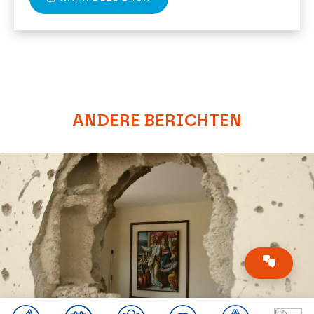
ANDERE BERICHTEN