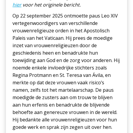
hier
voor het originele bericht.
Op 22 september 2025 ontmoette paus Leo XIV
vertegenwoordigers van verschillende
vrouwenreligieuze orden in het Apostolisch
Paleis van het Vaticaan. Hij prees de moedige
inzet van vrouwenreligieuzen door de
geschiedenis heen en benadrukte hun
toewijding aan God en de zorg voor anderen. Hij
noemde enkele invloedrijke stichters zoals
Regina Protmann en St. Teresa van Ávila, en
merkte op dat deze vrouwen vaak risico’s
namen, zelfs tot het martelaarschap. De paus
moedigde de zusters aan om trouw te blijven
aan hun erfenis en benadrukte de blijvende
behoefte aan genereuze vrouwen in de wereld.
Hij bedankte alle vrouwenreligieuzen voor hun
goede werk en sprak zijn zegen uit over hen.