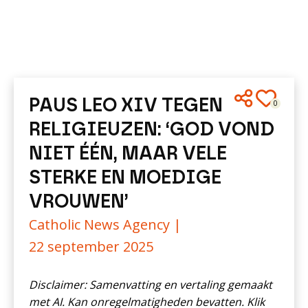
PAUS LEO XIV TEGEN
0
RELIGIEUZEN: ‘GOD VOND
NIET ÉÉN, MAAR VELE
STERKE EN MOEDIGE
VROUWEN’
Catholic News Agency |
22 september 2025
Disclaimer: Samenvatting en vertaling gemaakt
met AI. Kan onregelmatigheden bevatten. Klik