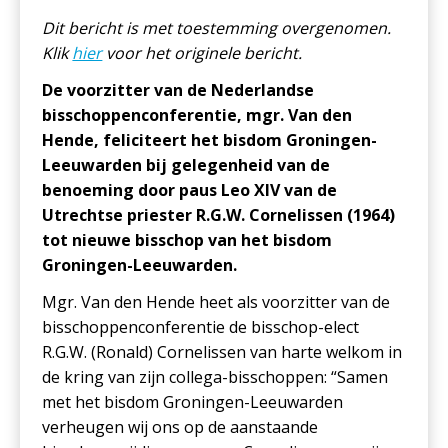
Dit bericht is met toestemming overgenomen.
Klik
hier
voor het originele bericht.
De voorzitter van de Nederlandse
bisschoppenconferentie, mgr. Van den
Hende, feliciteert het bisdom Groningen-
Leeuwarden bij gelegenheid van de
benoeming door paus Leo XIV van de
Utrechtse priester R.G.W. Cornelissen (1964)
tot nieuwe bisschop van het bisdom
Groningen-Leeuwarden.
Mgr. Van den Hende heet als voorzitter van de
bisschoppenconferentie de bisschop-elect
R.G.W. (Ronald) Cornelissen van harte welkom in
de kring van zijn collega-bisschoppen: “Samen
met het bisdom Groningen-Leeuwarden
verheugen wij ons op de aanstaande