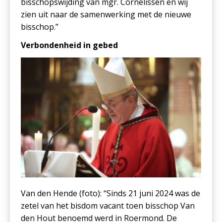
bisschopswijding van mgr. Cornelissen en wij
zien uit naar de samenwerking met de nieuwe
bisschop.”
Verbondenheid in gebed
Van den Hende (foto): “Sinds 21 juni 2024 was de
zetel van het bisdom vacant toen bisschop Van
den Hout benoemd werd in Roermond. De