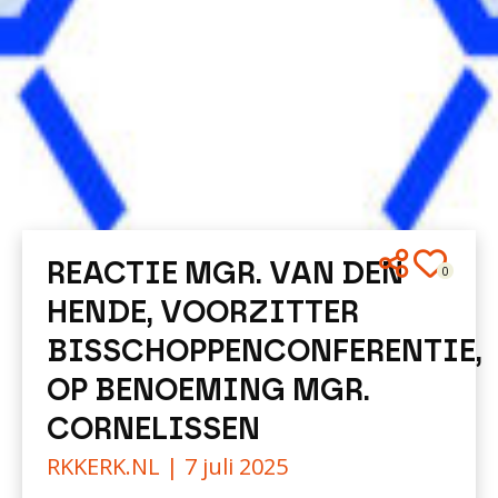
REACTIE MGR. VAN DEN
0
HENDE, VOORZITTER
BISSCHOPPENCONFERENTIE,
OP BENOEMING MGR.
CORNELISSEN
RKKERK.NL |
7 juli 2025