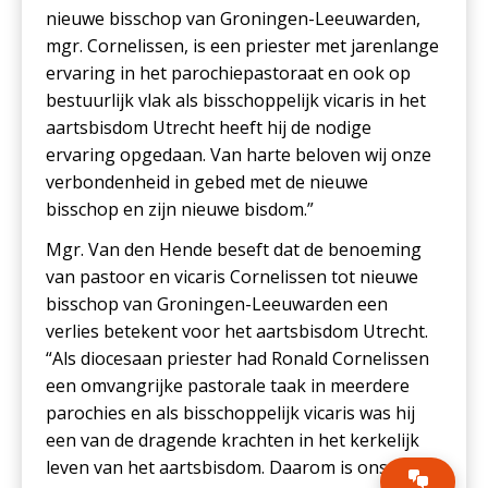
nieuwe bisschop van Groningen-Leeuwarden,
mgr. Cornelissen, is een priester met jarenlange
ervaring in het parochiepastoraat en ook op
bestuurlijk vlak als bisschoppelijk vicaris in het
aartsbisdom Utrecht heeft hij de nodige
ervaring opgedaan. Van harte beloven wij onze
verbondenheid in gebed met de nieuwe
bisschop en zijn nieuwe bisdom.”
Mgr. Van den Hende beseft dat de benoeming
van pastoor en vicaris Cornelissen tot nieuwe
bisschop van Groningen-Leeuwarden een
verlies betekent voor het aartsbisdom Utrecht.
“Als diocesaan priester had Ronald Cornelissen
een omvangrijke pastorale taak in meerdere
parochies en als bisschoppelijk vicaris was hij
een van de dragende krachten in het kerkelijk
leven van het aartsbisdom. Daarom is ons