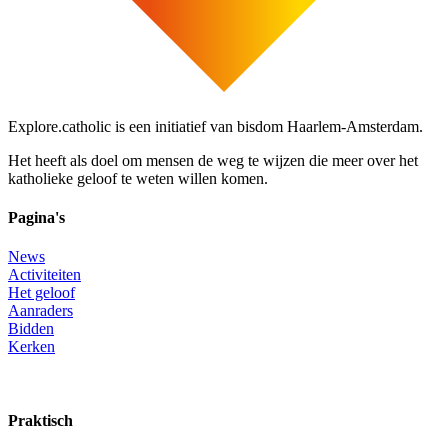
Explore.catholic is een initiatief van bisdom Haarlem-Amsterdam.
Het heeft als doel om mensen de weg te wijzen die meer over het
katholieke geloof te weten willen komen.
Pagina's
News
Activiteiten
Het geloof
Aanraders
Bidden
Kerken
Praktisch