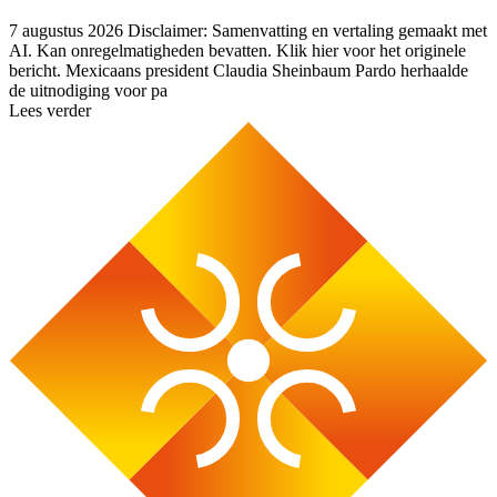
7 augustus 2026
Disclaimer: Samenvatting en vertaling gemaakt met
AI. Kan onregelmatigheden bevatten. Klik hier voor het originele
bericht. Mexicaans president Claudia Sheinbaum Pardo herhaalde
de uitnodiging voor pa
Lees verder