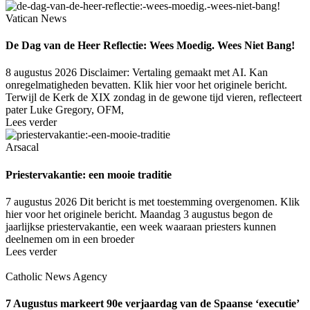
Vatican News
De Dag van de Heer Reflectie: Wees Moedig. Wees Niet Bang!
8 augustus 2026
Disclaimer: Vertaling gemaakt met AI. Kan
onregelmatigheden bevatten. Klik hier voor het originele bericht.
Terwijl de Kerk de XIX zondag in de gewone tijd vieren, reflecteert
pater Luke Gregory, OFM,
Lees verder
Arsacal
Priestervakantie: een mooie traditie
7 augustus 2026
Dit bericht is met toestemming overgenomen. Klik
hier voor het originele bericht. Maandag 3 augustus begon de
jaarlijkse priestervakantie, een week waaraan priesters kunnen
deelnemen om in een broeder
Lees verder
Catholic News Agency
7 Augustus markeert 90e verjaardag van de Spaanse ‘executie’