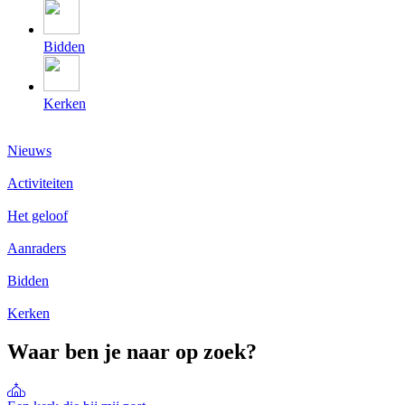
Bidden
Kerken
Nieuws
Activiteiten
Het geloof
Aanraders
Bidden
Kerken
Waar ben je naar op zoek?