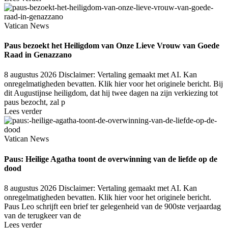
Vatican News
Paus bezoekt het Heiligdom van Onze Lieve Vrouw van Goede
Raad in Genazzano
8 augustus 2026
Disclaimer: Vertaling gemaakt met AI. Kan
onregelmatigheden bevatten. Klik hier voor het originele bericht. Bij
dit Augustijnse heiligdom, dat hij twee dagen na zijn verkiezing tot
paus bezocht, zal p
Lees verder
Vatican News
Paus: Heilige Agatha toont de overwinning van de liefde op de
dood
8 augustus 2026
Disclaimer: Vertaling gemaakt met AI. Kan
onregelmatigheden bevatten. Klik hier voor het originele bericht.
Paus Leo schrijft een brief ter gelegenheid van de 900ste verjaardag
van de terugkeer van de
Lees verder