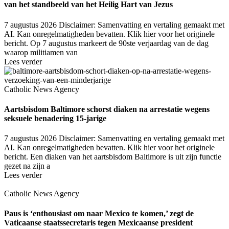
van het standbeeld van het Heilig Hart van Jezus
7 augustus 2026
Disclaimer: Samenvatting en vertaling gemaakt met
AI. Kan onregelmatigheden bevatten. Klik hier voor het originele
bericht. Op 7 augustus markeert de 90ste verjaardag van de dag
waarop militiamen van
Lees verder
Catholic News Agency
Aartsbisdom Baltimore schorst diaken na arrestatie wegens
seksuele benadering 15-jarige
7 augustus 2026
Disclaimer: Samenvatting en vertaling gemaakt met
AI. Kan onregelmatigheden bevatten. Klik hier voor het originele
bericht. Een diaken van het aartsbisdom Baltimore is uit zijn functie
gezet na zijn a
Lees verder
Catholic News Agency
Paus is ‘enthousiast om naar Mexico te komen,’ zegt de
Vaticaanse staatssecretaris tegen Mexicaanse president