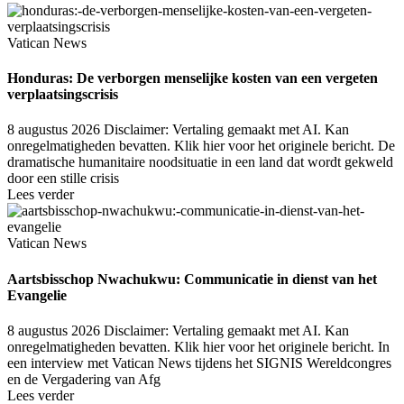
Vatican News
Honduras: De verborgen menselijke kosten van een vergeten
verplaatsingscrisis
8 augustus 2026
Disclaimer: Vertaling gemaakt met AI. Kan
onregelmatigheden bevatten. Klik hier voor het originele bericht. De
dramatische humanitaire noodsituatie in een land dat wordt gekweld
door een stille crisis
Lees verder
Vatican News
Aartsbisschop Nwachukwu: Communicatie in dienst van het
Evangelie
8 augustus 2026
Disclaimer: Vertaling gemaakt met AI. Kan
onregelmatigheden bevatten. Klik hier voor het originele bericht. In
een interview met Vatican News tijdens het SIGNIS Wereldcongres
en de Vergadering van Afg
Lees verder