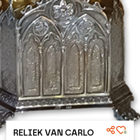
RELIEK VAN CARLO
0