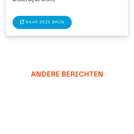
NAAR DEZE BRON
ANDERE BERICHTEN