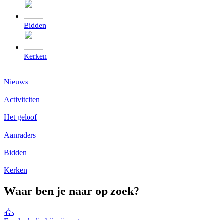
Bidden
Kerken
Nieuws
Activiteiten
Het geloof
Aanraders
Bidden
Kerken
Waar ben je naar op zoek?