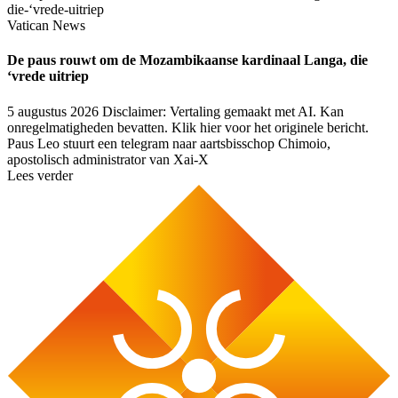
Vatican News
De paus rouwt om de Mozambikaanse kardinaal Langa, die
‘vrede uitriep
5 augustus 2026
Disclaimer: Vertaling gemaakt met AI. Kan
onregelmatigheden bevatten. Klik hier voor het originele bericht.
Paus Leo stuurt een telegram naar aartsbisschop Chimoio,
apostolisch administrator van Xai-X
Lees verder