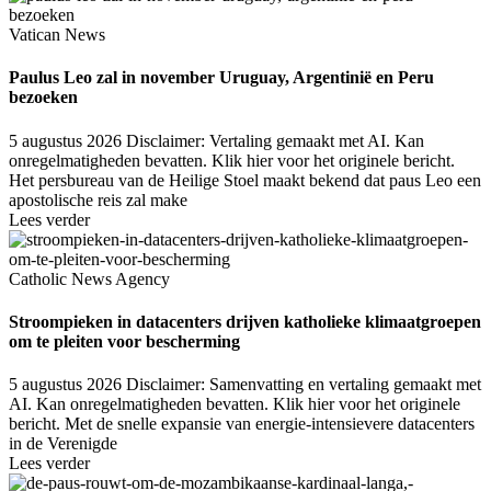
Vatican News
Paulus Leo zal in november Uruguay, Argentinië en Peru
bezoeken
5 augustus 2026
Disclaimer: Vertaling gemaakt met AI. Kan
onregelmatigheden bevatten. Klik hier voor het originele bericht.
Het persbureau van de Heilige Stoel maakt bekend dat paus Leo een
apostolische reis zal make
Lees verder
Catholic News Agency
Stroompieken in datacenters drijven katholieke klimaatgroepen
om te pleiten voor bescherming
5 augustus 2026
Disclaimer: Samenvatting en vertaling gemaakt met
AI. Kan onregelmatigheden bevatten. Klik hier voor het originele
bericht. Met de snelle expansie van energie-intensievere datacenters
in de Verenigde
Lees verder