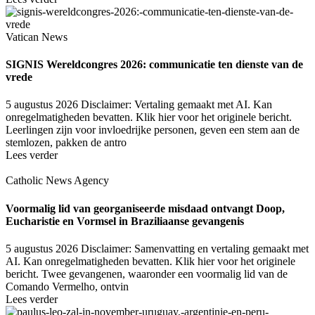
Vatican News
SIGNIS Wereldcongres 2026: communicatie ten dienste van de
vrede
5 augustus 2026
Disclaimer: Vertaling gemaakt met AI. Kan
onregelmatigheden bevatten. Klik hier voor het originele bericht.
Leerlingen zijn voor invloedrijke personen, geven een stem aan de
stemlozen, pakken de antro
Lees verder
Catholic News Agency
Voormalig lid van georganiseerde misdaad ontvangt Doop,
Eucharistie en Vormsel in Braziliaanse gevangenis
5 augustus 2026
Disclaimer: Samenvatting en vertaling gemaakt met
AI. Kan onregelmatigheden bevatten. Klik hier voor het originele
bericht. Twee gevangenen, waaronder een voormalig lid van de
Comando Vermelho, ontvin
Lees verder