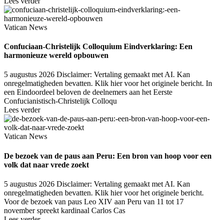
Lees verder
Vatican News
Confuciaan-Christelijk Colloquium Eindverklaring: Een
harmonieuze wereld opbouwen
5 augustus 2026
Disclaimer: Vertaling gemaakt met AI. Kan
onregelmatigheden bevatten. Klik hier voor het originele bericht. In
een Eindoordeel beloven de deelnemers aan het Eerste
Confucianistisch-Christelijk Colloqu
Lees verder
Vatican News
De bezoek van de paus aan Peru: Een bron van hoop voor een
volk dat naar vrede zoekt
5 augustus 2026
Disclaimer: Vertaling gemaakt met AI. Kan
onregelmatigheden bevatten. Klik hier voor het originele bericht.
Voor de bezoek van paus Leo XIV aan Peru van 11 tot 17
november spreekt kardinaal Carlos Cas
Lees verder