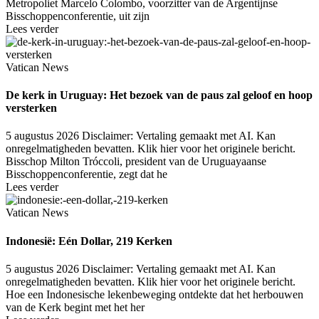
Metropoliet Marcelo Colombo, voorzitter van de Argentijnse
Bisschoppenconferentie, uit zijn
Lees verder
Vatican News
De kerk in Uruguay: Het bezoek van de paus zal geloof en hoop
versterken
5 augustus 2026
Disclaimer: Vertaling gemaakt met AI. Kan
onregelmatigheden bevatten. Klik hier voor het originele bericht.
Bisschop Milton Tróccoli, president van de Uruguayaanse
Bisschoppenconferentie, zegt dat he
Lees verder
Vatican News
Indonesië: Eén Dollar, 219 Kerken
5 augustus 2026
Disclaimer: Vertaling gemaakt met AI. Kan
onregelmatigheden bevatten. Klik hier voor het originele bericht.
Hoe een Indonesische lekenbeweging ontdekte dat het herbouwen
van de Kerk begint met het her