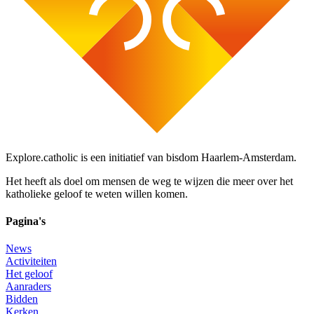
Explore.catholic is een initiatief van bisdom Haarlem-Amsterdam.
Het heeft als doel om mensen de weg te wijzen die meer over het
katholieke geloof te weten willen komen.
Pagina's
News
Activiteiten
Het geloof
Aanraders
Bidden
Kerken