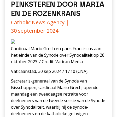
PINKSTEREN DOOR MARIA
EN DE ROZENKRANS
Catholic News Agency |
30 september 2024
Cardinaal Mario Grech en paus Franciscus aan
het einde van de Synode over Synodaliteit op 28
oktober 2023. / Credit: Vatican Media
Vaticaanstad, 30 sep 2024 / 17:10 (CNA).
Secretaris-generaal van de Synode van
Bisschoppen, cardinaal Mario Grech, opende
maandag een tweedaagse retraite voor
deelnemers van de tweede sessie van de Synode
over Synodaliteit, waarbij hij de synode-
deelnemers en de katholieke gelovigen