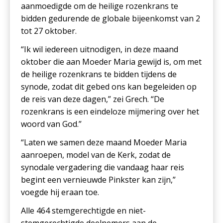
aanmoedigde om de heilige rozenkrans te
bidden gedurende de globale bijeenkomst van 2
tot 27 oktober.
“Ik wil iedereen uitnodigen, in deze maand
oktober die aan Moeder Maria gewijd is, om met
de heilige rozenkrans te bidden tijdens de
synode, zodat dit gebed ons kan begeleiden op
de reis van deze dagen,” zei Grech. “De
rozenkrans is een eindeloze mijmering over het
woord van God.”
“Laten we samen deze maand Moeder Maria
aanroepen, model van de Kerk, zodat de
synodale vergadering die vandaag haar reis
begint een vernieuwde Pinkster kan zijn,”
voegde hij eraan toe.
Alle 464 stemgerechtigde en niet-