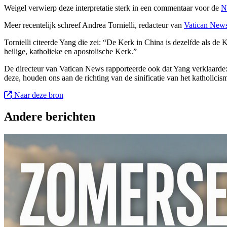
Weigel verwierp deze interpretatie sterk in een commentaar voor de
N
Meer recentelijk schreef Andrea Tornielli, redacteur van
Vatican New
Tornielli citeerde Yang die zei: “De Kerk in China is dezelfde als de
heilige, katholieke en apostolische Kerk.”
De directeur van Vatican News rapporteerde ook dat Yang verklaarde: 
deze, houden ons aan de richting van de sinificatie van het katholici
Naar deze bron
Andere berichten