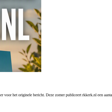
r voor het originele bericht. Deze zomer publiceert rkkerk.nl een aanta