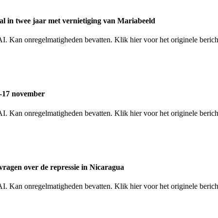
l in twee jaar met vernietiging van Mariabeeld
I. Kan onregelmatigheden bevatten. Klik hier voor het originele beric
1-17 november
. Kan onregelmatigheden bevatten. Klik hier voor het originele bericht
ragen over de repressie in Nicaragua
AI. Kan onregelmatigheden bevatten. Klik hier voor het originele beri