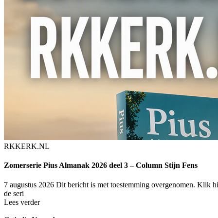
RKKERK.NL
Zomerserie Pius Almanak 2026 deel 3 – Column Stijn Fens
7 augustus 2026
Dit bericht is met toestemming overgenomen. Klik hie
de seri
Lees verder