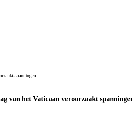
rag van het Vaticaan veroorzaakt spanninge