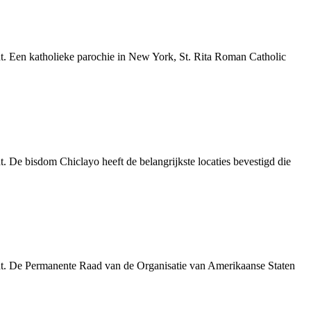
ht. Een katholieke parochie in New York, St. Rita Roman Catholic
. De bisdom Chiclayo heeft de belangrijkste locaties bevestigd die
cht. De Permanente Raad van de Organisatie van Amerikaanse Staten