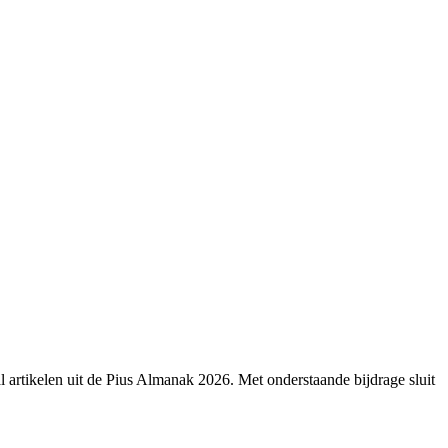
l artikelen uit de Pius Almanak 2026. Met onderstaande bijdrage sluit