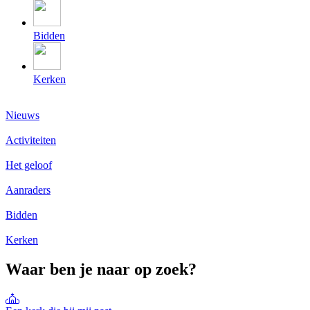
Bidden
Kerken
Nieuws
Activiteiten
Het geloof
Aanraders
Bidden
Kerken
Waar ben je naar op zoek?