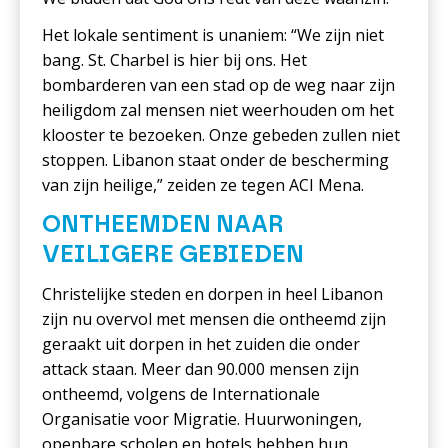
Het lokale sentiment is unaniem: “We zijn niet
bang. St. Charbel is hier bij ons. Het
bombarderen van een stad op de weg naar zijn
heiligdom zal mensen niet weerhouden om het
klooster te bezoeken. Onze gebeden zullen niet
stoppen. Libanon staat onder de bescherming
van zijn heilige,” zeiden ze tegen ACI Mena.
ONTHEEMDEN NAAR
VEILIGERE GEBIEDEN
Christelijke steden en dorpen in heel Libanon
zijn nu overvol met mensen die ontheemd zijn
geraakt uit dorpen in het zuiden die onder
attack staan. Meer dan 90.000 mensen zijn
ontheemd, volgens de Internationale
Organisatie voor Migratie. Huurwoningen,
openbare scholen en hotels hebben hun