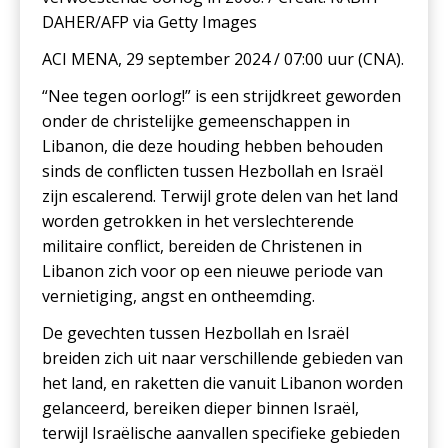
DAHER/AFP via Getty Images
ACI MENA, 29 september 2024 / 07:00 uur (CNA).
“Nee tegen oorlog!” is een strijdkreet geworden
onder de christelijke gemeenschappen in
Libanon, die deze houding hebben behouden
sinds de conflicten tussen Hezbollah en Israël
zijn escalerend. Terwijl grote delen van het land
worden getrokken in het verslechterende
militaire conflict, bereiden de Christenen in
Libanon zich voor op een nieuwe periode van
vernietiging, angst en ontheemding.
De gevechten tussen Hezbollah en Israël
breiden zich uit naar verschillende gebieden van
het land, en raketten die vanuit Libanon worden
gelanceerd, bereiken dieper binnen Israël,
terwijl Israëlische aanvallen specifieke gebieden