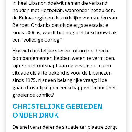
in heel Libanon doelwit nemen die verband
houden met Hezbollah, waaronder het zuiden,
de Bekaa-regio en de zuidelijke voorsteden van
Beiroet. Ondanks dat dit de ergste escalatie
sinds 2006 is, wordt het nog niet beschouwd als
een “volledige oorlog.”
Hoewel christelijke steden tot nu toe directe
bombardementen hebben weten te vermijden,
zijn ze niet ontsnapt aan de gevolgen. In een
situatie die al te bekend is voor de Libanezen
sinds 1975, rijst een belangrijke vraag: Hoe
gaan christelijke gemeenschappen om met het
groeiende conflict?
CHRISTELIJKE GEBIEDEN
ONDER DRUK
De snel veranderende situatie ter plaatse zorgt