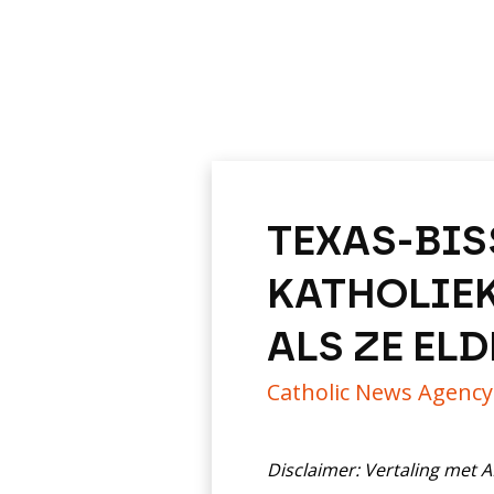
TEXAS-BIS
KATHOLIEK
ALS ZE EL
Catholic News Agenc
Disclaimer: Vertaling met 