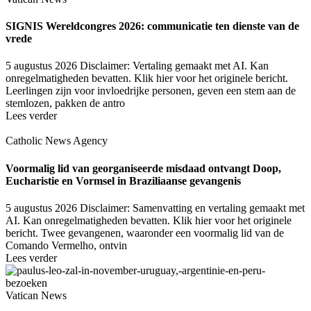
SIGNIS Wereldcongres 2026: communicatie ten dienste van de
vrede
5 augustus 2026
Disclaimer: Vertaling gemaakt met AI. Kan
onregelmatigheden bevatten. Klik hier voor het originele bericht.
Leerlingen zijn voor invloedrijke personen, geven een stem aan de
stemlozen, pakken de antro
Lees verder
Catholic News Agency
Voormalig lid van georganiseerde misdaad ontvangt Doop,
Eucharistie en Vormsel in Braziliaanse gevangenis
5 augustus 2026
Disclaimer: Samenvatting en vertaling gemaakt met
AI. Kan onregelmatigheden bevatten. Klik hier voor het originele
bericht. Twee gevangenen, waaronder een voormalig lid van de
Comando Vermelho, ontvin
Lees verder
Vatican News