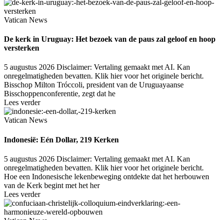
Vatican News
De kerk in Uruguay: Het bezoek van de paus zal geloof en hoop
versterken
5 augustus 2026
Disclaimer: Vertaling gemaakt met AI. Kan
onregelmatigheden bevatten. Klik hier voor het originele bericht.
Bisschop Milton Tróccoli, president van de Uruguayaanse
Bisschoppenconferentie, zegt dat he
Lees verder
Vatican News
Indonesië: Eén Dollar, 219 Kerken
5 augustus 2026
Disclaimer: Vertaling gemaakt met AI. Kan
onregelmatigheden bevatten. Klik hier voor het originele bericht.
Hoe een Indonesische lekenbeweging ontdekte dat het herbouwen
van de Kerk begint met het her
Lees verder