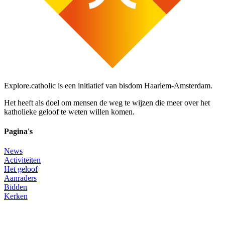
Explore.catholic is een initiatief van bisdom Haarlem-Amsterdam.
Het heeft als doel om mensen de weg te wijzen die meer over het
katholieke geloof te weten willen komen.
Pagina's
News
Activiteiten
Het geloof
Aanraders
Bidden
Kerken