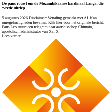
De paus rouwt om de Mozambikaanse kardinaal Langa, die
‘vrede uitriep
5 augustus 2026
Disclaimer: Vertaling gemaakt met AI. Kan
onregelmatigheden bevatten. Klik hier voor het originele bericht.
Paus Leo stuurt een telegram naar aartsbisschop Chimoio,
apostolisch administrator van Xai-X
Lees verder