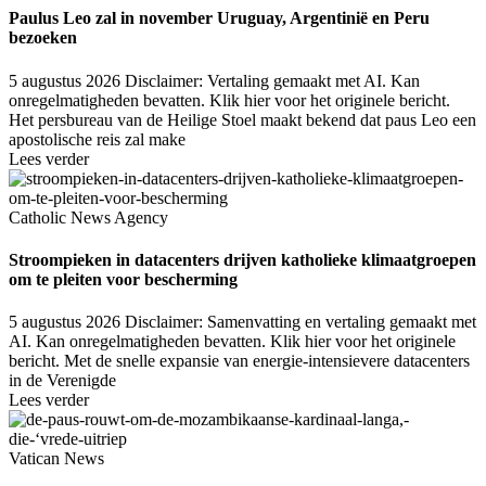
Paulus Leo zal in november Uruguay, Argentinië en Peru
bezoeken
5 augustus 2026
Disclaimer: Vertaling gemaakt met AI. Kan
onregelmatigheden bevatten. Klik hier voor het originele bericht.
Het persbureau van de Heilige Stoel maakt bekend dat paus Leo een
apostolische reis zal make
Lees verder
Catholic News Agency
Stroompieken in datacenters drijven katholieke klimaatgroepen
om te pleiten voor bescherming
5 augustus 2026
Disclaimer: Samenvatting en vertaling gemaakt met
AI. Kan onregelmatigheden bevatten. Klik hier voor het originele
bericht. Met de snelle expansie van energie-intensievere datacenters
in de Verenigde
Lees verder
Vatican News