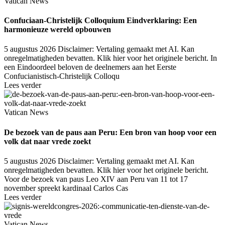
Vatican News
Confuciaan-Christelijk Colloquium Eindverklaring: Een
harmonieuze wereld opbouwen
5 augustus 2026
Disclaimer: Vertaling gemaakt met AI. Kan
onregelmatigheden bevatten. Klik hier voor het originele bericht. In
een Eindoordeel beloven de deelnemers aan het Eerste
Confucianistisch-Christelijk Colloqu
Lees verder
Vatican News
De bezoek van de paus aan Peru: Een bron van hoop voor een
volk dat naar vrede zoekt
5 augustus 2026
Disclaimer: Vertaling gemaakt met AI. Kan
onregelmatigheden bevatten. Klik hier voor het originele bericht.
Voor de bezoek van paus Leo XIV aan Peru van 11 tot 17
november spreekt kardinaal Carlos Cas
Lees verder
Vatican News