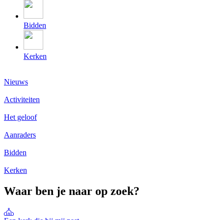
Bidden
Kerken
Nieuws
Activiteiten
Het geloof
Aanraders
Bidden
Kerken
Waar ben je naar op zoek?