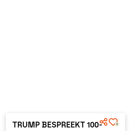
TRUMP BESPREEKT 100-
0