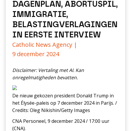
DAGENPLAN, ABORTUSPIL,
IMMIGRATIE,
BELASTINGVERLAGINGEN
IN EERSTE INTERVIEW
Catholic News Agency |
9 december 2024
Disclaimer: Vertaling met AI. Kan
onregelmatigheden bevatten.
De nieuw gekozen president Donald Trump in
het Élysée-paleis op 7 december 2024 in Parijs. /
Credits: Oleg Nikishin/Getty Images
CNA Personeel, 9 december 2024 / 17:00 uur
(CNA).