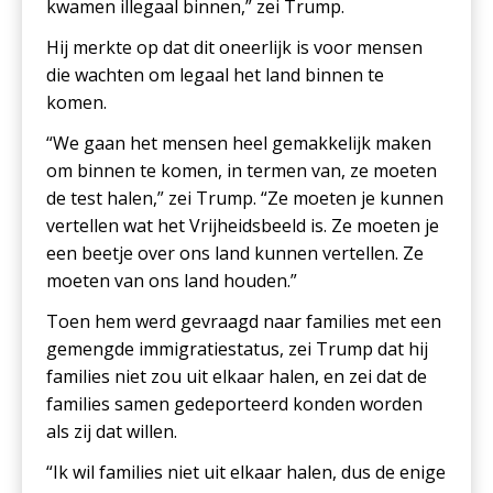
kwamen illegaal binnen,” zei Trump.
Hij merkte op dat dit oneerlijk is voor mensen
die wachten om legaal het land binnen te
komen.
“We gaan het mensen heel gemakkelijk maken
om binnen te komen, in termen van, ze moeten
de test halen,” zei Trump. “Ze moeten je kunnen
vertellen wat het Vrijheidsbeeld is. Ze moeten je
een beetje over ons land kunnen vertellen. Ze
moeten van ons land houden.”
Toen hem werd gevraagd naar families met een
gemengde immigratiestatus, zei Trump dat hij
families niet zou uit elkaar halen, en zei dat de
families samen gedeporteerd konden worden
als zij dat willen.
“Ik wil families niet uit elkaar halen, dus de enige