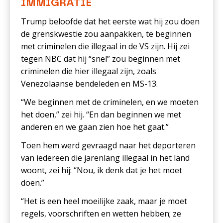
IMMIGRATIE
Trump beloofde dat het eerste wat hij zou doen
de grenskwestie zou aanpakken, te beginnen
met criminelen die illegaal in de VS zijn. Hij zei
tegen NBC dat hij “snel” zou beginnen met
criminelen die hier illegaal zijn, zoals
Venezolaanse bendeleden en MS-13.
“We beginnen met de criminelen, en we moeten
het doen,” zei hij. “En dan beginnen we met
anderen en we gaan zien hoe het gaat.”
Toen hem werd gevraagd naar het deporteren
van iedereen die jarenlang illegaal in het land
woont, zei hij: “Nou, ik denk dat je het moet
doen.”
“Het is een heel moeilijke zaak, maar je moet
regels, voorschriften en wetten hebben; ze