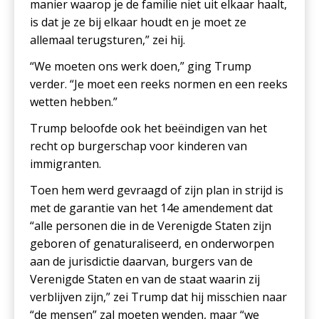
manier waarop je de familie niet uit elkaar haalt,
is dat je ze bij elkaar houdt en je moet ze
allemaal terugsturen,” zei hij.
“We moeten ons werk doen,” ging Trump
verder. “Je moet een reeks normen en een reeks
wetten hebben.”
Trump beloofde ook het beëindigen van het
recht op burgerschap voor kinderen van
immigranten.
Toen hem werd gevraagd of zijn plan in strijd is
met de garantie van het 14e amendement dat
“alle personen die in de Verenigde Staten zijn
geboren of genaturaliseerd, en onderworpen
aan de jurisdictie daarvan, burgers van de
Verenigde Staten en van de staat waarin zij
verblijven zijn,” zei Trump dat hij misschien naar
“de mensen” zal moeten wenden, maar “we