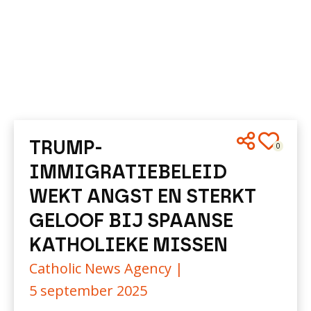
TRUMP-
0
IMMIGRATIEBELEID
WEKT ANGST EN STERKT
GELOOF BIJ SPAANSE
KATHOLIEKE MISSEN
Catholic News Agency |
5 september 2025