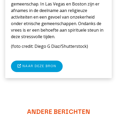
gemeenschap. In Las Vegas en Boston zijn er
afnames in de deelname aan religieuze
activiteiten en een gevoel van onzekerheid
onder etnische gemeenschappen. Ondanks de
vrees is er een behoefte aan spirituele steun in
deze stressvolle tijden.
(foto
credit: Diego G Diaz/Shutterstock
)
NAAR DEZE BRON
ANDERE BERICHTEN