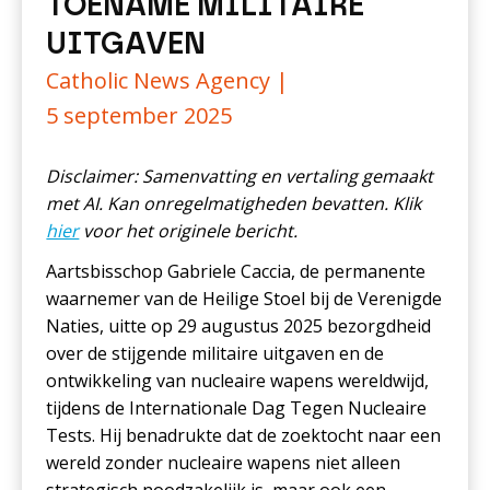
TOENAME MILITAIRE
UITGAVEN
Catholic News Agency |
5 september 2025
Disclaimer: Samenvatting en vertaling gemaakt
met AI. Kan onregelmatigheden bevatten. Klik
hier
voor het originele bericht.
Aartsbisschop Gabriele Caccia, de permanente
waarnemer van de Heilige Stoel bij de Verenigde
Naties, uitte op 29 augustus 2025 bezorgdheid
over de stijgende militaire uitgaven en de
ontwikkeling van nucleaire wapens wereldwijd,
tijdens de Internationale Dag Tegen Nucleaire
Tests. Hij benadrukte dat de zoektocht naar een
wereld zonder nucleaire wapens niet alleen