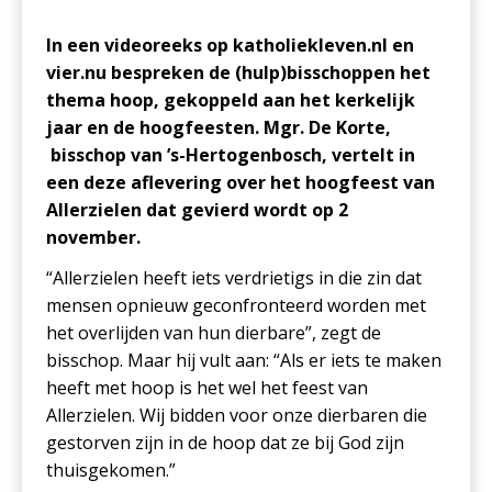
In een videoreeks op katholiekleven.nl en
vier.nu bespreken de (hulp)bisschoppen het
thema hoop, gekoppeld aan het kerkelijk
jaar en de hoogfeesten. Mgr. De Korte,
bisschop van ’s-Hertogenbosch, vertelt in
een deze aflevering over het hoogfeest van
Allerzielen dat gevierd wordt op 2
november.
“Allerzielen heeft iets verdrietigs in die zin dat
mensen opnieuw geconfronteerd worden met
het overlijden van hun dierbare”, zegt de
bisschop. Maar hij vult aan: “Als er iets te maken
heeft met hoop is het wel het feest van
Allerzielen. Wij bidden voor onze dierbaren die
gestorven zijn in de hoop dat ze bij God zijn
thuisgekomen.”