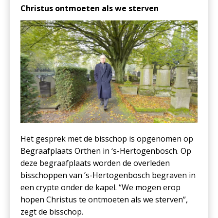
Christus ontmoeten als we sterven
Het gesprek met de bisschop is opgenomen op
Begraafplaats Orthen in ‘s-Hertogenbosch. Op
deze begraafplaats worden de overleden
bisschoppen van ’s-Hertogenbosch begraven in
een crypte onder de kapel. “We mogen erop
hopen Christus te ontmoeten als we sterven”,
zegt de bisschop.