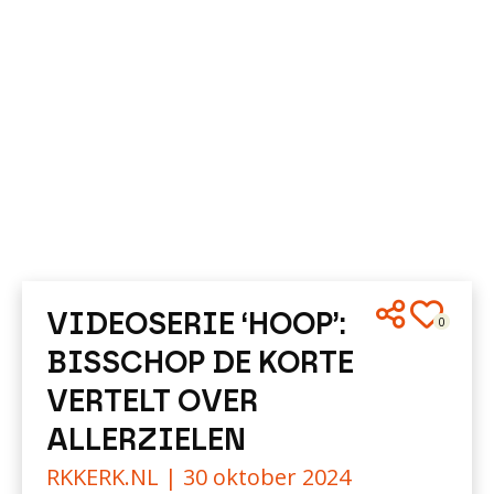
VIDEOSERIE ‘HOOP’:
0
BISSCHOP DE KORTE
VERTELT OVER
ALLERZIELEN
RKKERK.NL |
30 oktober 2024