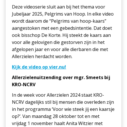
Deze videoserie sluit aan bij het thema voor
Jubeljaar 2025, Pelgrims van Hoop. In elke video
wordt daarom de “Pelgrims van hoop-kaars”
aangestoken met een gebedsintentie. Dat doet
ook bisschop De Korte. Hij steekt de kaars aan
voor alle gelovigen die gestorven zijn in het
afgelopen jaar en voor alle dierbaren die met
Allerzielen herdacht worden.
Kijk de video op vier.nu!
Allerzielenuitzending over mgr. Smeets bij
KRO-NCRV
In de week voor Allerzielen 2024 staat KRO-
NCRV dagelijks stil bij mensen die overleden zijn
in het programma ‘Voor wie steek jij een kaarsje
op?’. Van maandag 28 oktober tot en met
vrijdag 1 november haalt Anita Witzier met