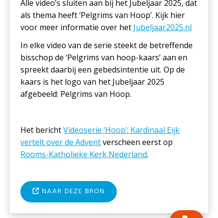
Alle video’s sluiten aan bij het Jubeljaar 2025, dat
als thema heeft ‘Pelgrims van Hoop’. Kijk hier
voor meer informatie over het
Jubeljaar2025.nl
In elke video van de serie steekt de betreffende
bisschop de ‘Pelgrims van hoop-kaars’ aan en
spreekt daarbij een gebedsintentie uit. Op de
kaars is het logo van het Jubeljaar 2025
afgebeeld: Pelgrims van Hoop.
Het bericht
Videoserie ‘Hoop’: Kardinaal Eijk
vertelt over de Advent
verscheen eerst op
Rooms-Katholieke Kerk Nederland
.
NAAR DEZE BRON