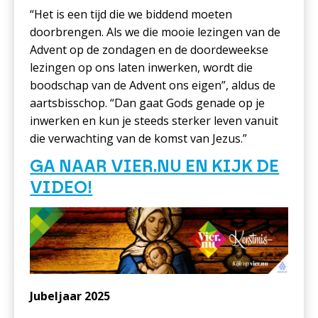
“Het is een tijd die we biddend moeten
doorbrengen. Als we die mooie lezingen van de
Advent op de zondagen en de doordeweekse
lezingen op ons laten inwerken, wordt die
boodschap van de Advent ons eigen”, aldus de
aartsbisschop. “Dan gaat Gods genade op je
inwerken en kun je steeds sterker leven vanuit
die verwachting van de komst van Jezus.”
GA NAAR VIER.NU EN KIJK DE
VIDEO!
Jubeljaar 2025