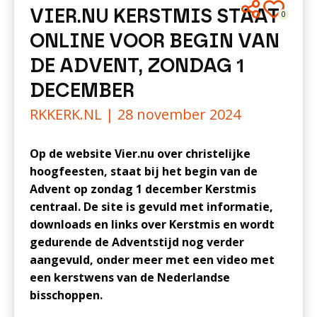
VIER.NU KERSTMIS STAAT
0
ONLINE VOOR BEGIN VAN
DE ADVENT, ZONDAG 1
DECEMBER
RKKERK.NL |
28 november 2024
Op de website Vier.nu over christelijke
hoogfeesten, staat bij het begin van de
Advent op zondag 1 december Kerstmis
centraal. De site is gevuld met informatie,
downloads en links over Kerstmis en wordt
gedurende de Adventstijd nog verder
aangevuld, onder meer met een video met
een kerstwens van de Nederlandse
bisschoppen.