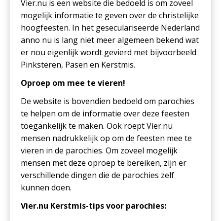
Vier.nu is een website die bedoeld is om zoveel
mogelijk informatie te geven over de christelijke
hoogfeesten. In het geseculariseerde Nederland
anno nu is lang niet meer algemeen bekend wat
er nou eigenlijk wordt gevierd met bijvoorbeeld
Pinksteren, Pasen en Kerstmis.
Oproep om mee te vieren!
De website is bovendien bedoeld om parochies
te helpen om de informatie over deze feesten
toegankelijk te maken. Ook roept Vier.nu
mensen nadrukkelijk op om de feesten mee te
vieren in de parochies. Om zoveel mogelijk
mensen met deze oproep te bereiken, zijn er
verschillende dingen die de parochies zelf
kunnen doen.
Vier.nu Kerstmis-tips voor parochies: