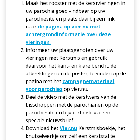
Maak het rooster met de kerstvieringen in
uw parochie goed vindbaar op uw
parochiesite en plaats daarbij een link
naar
de pagina op vier.nu met
achtergrondinformatie over deze
vieringen
.
Informeer uw plaatsgenoten over uw
vieringen met Kerstmis en gebruik
daarvoor het kant- en klare bericht, de
afbeeldingen en de poster, te vinden op de
pagina met het
campagnemateriaal
voor parochies
op vier.nu.
Deel de video met de kerstwens van de
bisschoppen met de parochianen op de
parochiesite en bijvoorbeeld via een
speciale nieuwsbrief.
Download het
Vier.nu
Kerstmisboekje, het
knutselwerkje om zelf een kerststal te