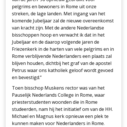
pelgrims en bewoners in Rome uit onze
streken, de lage landen. Met ingang van het
komende Jubeljaar zal de nieuwe overeenkomst
van kracht zijn. Met de andere Nederlandse
bisschoppen hoop en verwacht ik dat in het
Jubeljaar en de daarop volgende jaren de
Friezenkerk in de harten van vele pelgrims en in
Rome verblijvende Nederlanders een plaats zal
blijven houden, dichtbij het graf van de apostel
Petrus waar ons katholiek geloof wordt gevoed
en bevestigd.”
Toen bisschop Muskens rector was van het
Pauselijk Nederlands College in Rome, waar
priesterstudenten woonden die in Rome
studeerden, nam hij het initiatief om van de HH.
Michael en Magnus kerk opnieuw een plek te
kunnen maken voor Nederlanders in Rome.