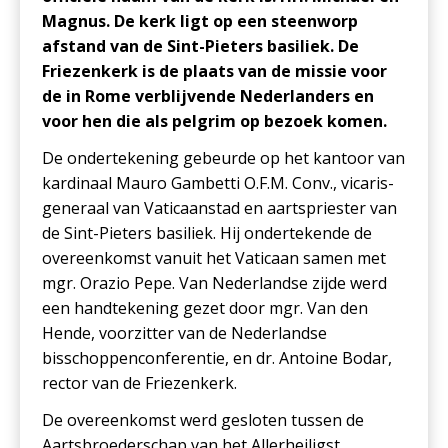
Magnus. De kerk ligt op een steenworp
afstand van de Sint-Pieters basiliek. De
Friezenkerk is de plaats van de missie voor
de in Rome verblijvende Nederlanders en
voor hen die als pelgrim op bezoek komen.
De ondertekening gebeurde op het kantoor van
kardinaal Mauro Gambetti O.F.M. Conv., vicaris-
generaal van Vaticaanstad en aartspriester van
de Sint-Pieters basiliek. Hij ondertekende de
overeenkomst vanuit het Vaticaan samen met
mgr. Orazio Pepe. Van Nederlandse zijde werd
een handtekening gezet door mgr. Van den
Hende, voorzitter van de Nederlandse
bisschoppenconferentie, en dr. Antoine Bodar,
rector van de Friezenkerk.
De overeenkomst werd gesloten tussen de
Aartsbroederschap van het Allerheiligst