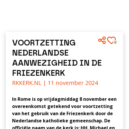
VOORTZETTING
0
NEDERLANDSE
AANWEZIGHEID IN DE
FRIEZENKERK
RKKERK.NL |
11 november 2024
In Rome is op vrijdagmiddag 8 november een
overeenkomst getekend voor voortzetting
van het gebruik van de Friezenkerk door de
Nederlandse katholieke gemeenschap. De
officiële naam van de kerk is: HH. Michael en