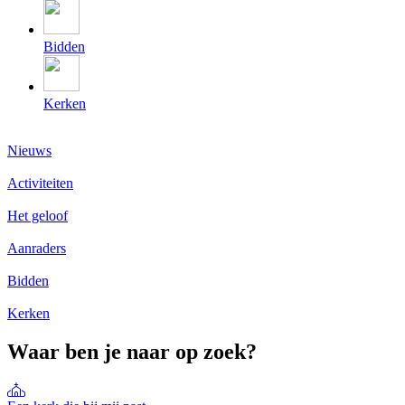
Bidden
Kerken
Nieuws
Activiteiten
Het geloof
Aanraders
Bidden
Kerken
Waar ben je naar op zoek?