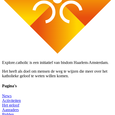
Explore.catholic is een initiatief van bisdom Haarlem-Amsterdam.
Het heeft als doel om mensen de weg te wijzen die meer over het
katholieke geloof te weten willen komen.
Pagina's
News
Activiteiten
Het geloof
Aanraders
Bidden