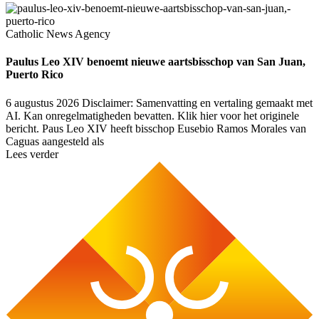
Catholic News Agency
Paulus Leo XIV benoemt nieuwe aartsbisschop van San Juan,
Puerto Rico
6 augustus 2026
Disclaimer: Samenvatting en vertaling gemaakt met
AI. Kan onregelmatigheden bevatten. Klik hier voor het originele
bericht. Paus Leo XIV heeft bisschop Eusebio Ramos Morales van
Caguas aangesteld als
Lees verder