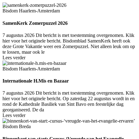
Bisdom Haarlem-Amsterdam
SamenKerk Zomerpuzzel 2026
7 augustus 2026
Dit bericht is met toestemming overgenomen. Klik
hier voor het originele bericht. Bisdomblad SamenKerk heeft ook
deze Grote Vakantie weer een Zomerpuzzel. Niet alleen leuk om op
te lossen, maar ook le
Lees verder
Bisdom Haarlem-Amsterdam
Internationale H.Mis en Bazaar
7 augustus 2026
Dit bericht is met toestemming overgenomen. Klik
hier voor het originele bericht. Op zaterdag 22 augustus wordt in en
rond de Kathedrale Basiliek van Sint Bavo een feestelijke dag
georganiseerd. De da
Lees verder
Bisdom Breda
Binnenkort van start: Cursus ‘Vreugde van het Evangelie