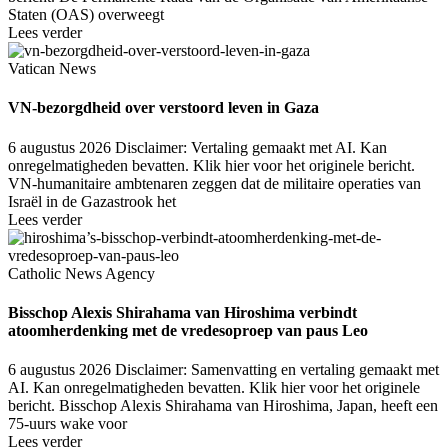
Staten (OAS) overweegt
Lees verder
Vatican News
VN-bezorgdheid over verstoord leven in Gaza
6 augustus 2026
Disclaimer: Vertaling gemaakt met AI. Kan
onregelmatigheden bevatten. Klik hier voor het originele bericht.
VN-humanitaire ambtenaren zeggen dat de militaire operaties van
Israël in de Gazastrook het
Lees verder
Catholic News Agency
Bisschop Alexis Shirahama van Hiroshima verbindt
atoomherdenking met de vredesoproep van paus Leo
6 augustus 2026
Disclaimer: Samenvatting en vertaling gemaakt met
AI. Kan onregelmatigheden bevatten. Klik hier voor het originele
bericht. Bisschop Alexis Shirahama van Hiroshima, Japan, heeft een
75-uurs wake voor
Lees verder