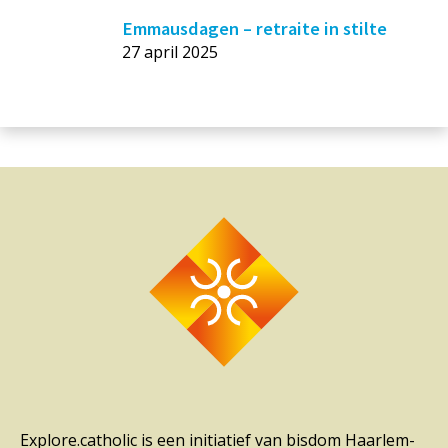
Emmausdagen – retraite in stilte
27 april 2025
Explore.catholic is een initiatief van bisdom Haarlem-