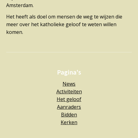
Amsterdam.
Het heeft als doel om mensen de weg te wijzen die
meer over het katholieke geloof te weten willen
komen.
Pagina's
News
Activiteiten
Het geloof
Aanraders
Bidden
Kerken