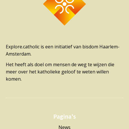
Explore.catholic is een initiatief van bisdom Haarlem-
Amsterdam.
Het heeft als doel om mensen de weg te wijzen die
meer over het katholieke geloof te weten willen
komen.
Pagina's
News