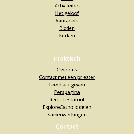
Activiteiten
Het geloof
Aanraders
Bidden
Kerken
Praktisch
Over ons
Contact met een priester
Feedback geven
Perspagina
Redactiestatuut
ExploreCatholic delen
Samenwerkingen
Contact