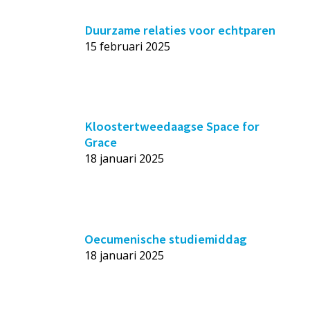
Duurzame relaties voor echtparen
15 februari 2025
Kloostertweedaagse Space for
Grace
18 januari 2025
Oecumenische studiemiddag
18 januari 2025