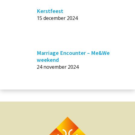
Kerstfeest
15 december 2024
Marriage Encounter – Me&We
weekend
24 november 2024