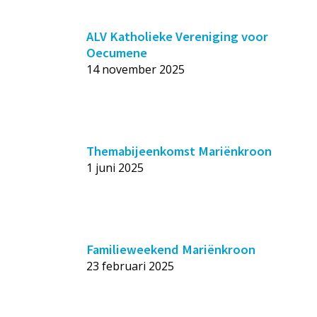
ALV Katholieke Vereniging voor
Oecumene
14 november 2025
Themabijeenkomst Mariënkroon
1 juni 2025
Familieweekend Mariënkroon
23 februari 2025