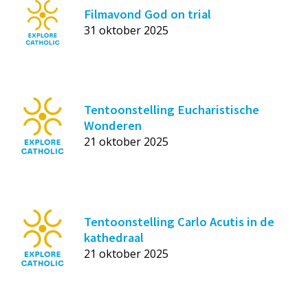
Filmavond God on trial
31 oktober 2025
Tentoonstelling Eucharistische
Wonderen
21 oktober 2025
Tentoonstelling Carlo Acutis in de
kathedraal
21 oktober 2025