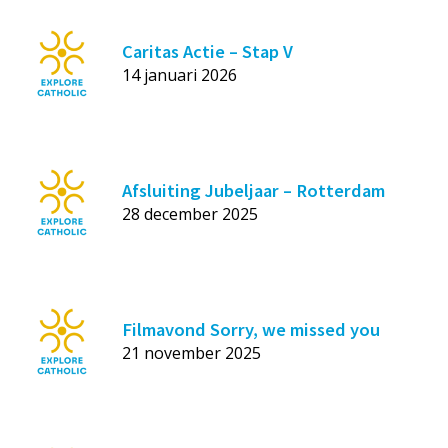
Caritas Actie – Stap V
14 januari 2026
Afsluiting Jubeljaar – Rotterdam
28 december 2025
Filmavond Sorry, we missed you
21 november 2025