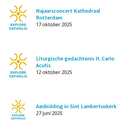
Najaarsconcert Kathedraal
Rotterdam
17 oktober 2025
Liturgische gedachtenis H. Carlo
Acutis
12 oktober 2025
Aanbidding in Sint Lambertuskerk
27 juni 2025