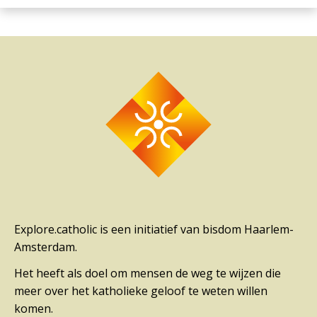
Explore.catholic is een initiatief van bisdom Haarlem-
Amsterdam.
Het heeft als doel om mensen de weg te wijzen die
meer over het katholieke geloof te weten willen
komen.