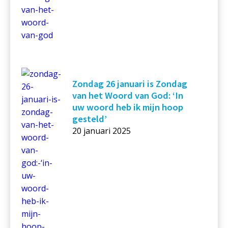
Zondag 26 januari is Zondag
van het Woord van God: ‘In
uw woord heb ik mijn hoop
gesteld’
20 januari 2025