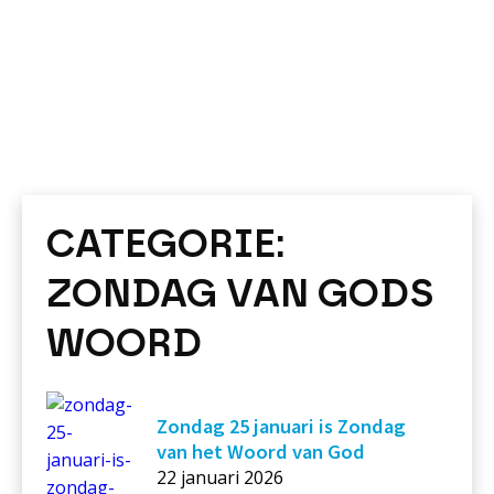
CATEGORIE:
ZONDAG VAN GODS
WOORD
Zondag 25 januari is Zondag
van het Woord van God
22 januari 2026