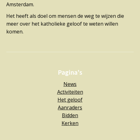
Amsterdam.
Het heeft als doel om mensen de weg te wijzen die
meer over het katholieke geloof te weten willen
komen.
Pagina's
News
Activiteiten
Het geloof
Aanraders
Bidden
Kerken