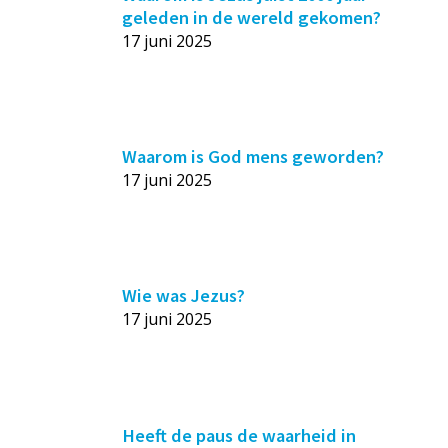
geleden in de wereld gekomen?
17 juni 2025
Waarom is God mens geworden?
17 juni 2025
Wie was Jezus?
17 juni 2025
Heeft de paus de waarheid in