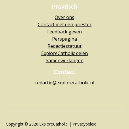
Praktisch
Over ons
Contact met een priester
Feedback geven
Perspagina
Redactiestatuut
ExploreCatholic delen
Samenwerkingen
Contact
redactie@explorecatholic.nl
Copyright © 2026 ExploreCatholic |
Privacybeleid