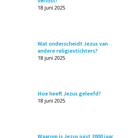
verlost?
18 juni 2025
Wat onderscheidt Jezus van
andere religiestichters?
18 juni 2025
Hoe heeft Jezus geleefd?
18 juni 2025
Waarom is Jezus juist 2000 jaar