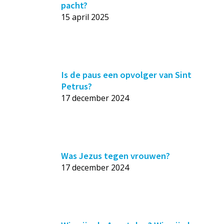
pacht?
15 april 2025
Is de paus een opvolger van Sint
Petrus?
17 december 2024
Was Jezus tegen vrouwen?
17 december 2024