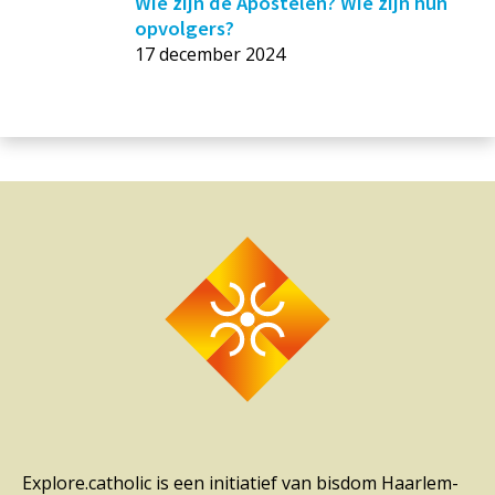
Wie zijn de Apostelen? Wie zijn hun
opvolgers?
17 december 2024
Explore.catholic is een initiatief van bisdom Haarlem-